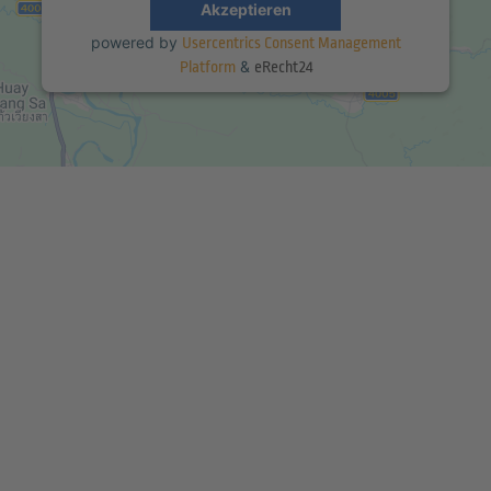
Akzeptieren
powered by
Usercentrics Consent Management
&
Platform
eRecht24