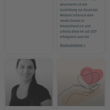
absolvierte ich die
Ausbildung zur Doula bei
Melanie Schöne & dem
Verein Doulas in
Deutschland e.V. und
schloss diese im Juli 2021
erfolgreich und mit
Doula anzeigen »