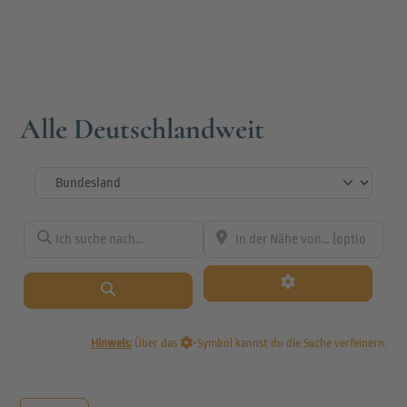
Alle Deutschlandweit
Bundesland
Ich suche nach…
In der Nähe von… (optional)
Suchen
Hinweis:
Über das
-Symbol kannst du die Suche verfeinern.