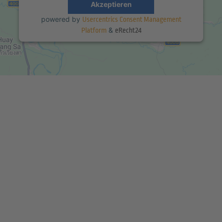
Akzeptieren
powered by
Usercentrics Consent Management
&
Platform
eRecht24